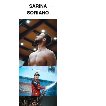
SARINA
SORIANO